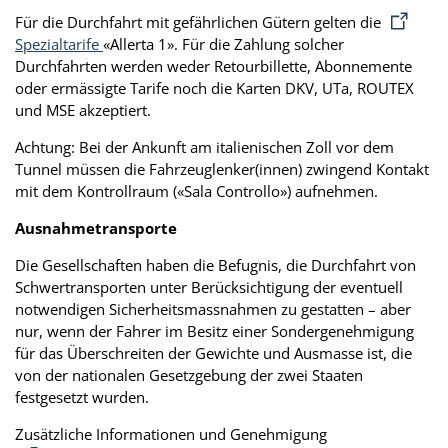
Für die Durchfahrt mit gefährlichen Gütern gelten die
Spezialtarife
«Allerta 1». Für die Zahlung solcher
Durchfahrten werden weder Retourbillette, Abonnemente
oder ermässigte Tarife noch die Karten DKV, UTa, ROUTEX
und MSE akzeptiert.
Achtung: Bei der Ankunft am italienischen Zoll vor dem
Tunnel müssen die Fahrzeuglenker(innen) zwingend Kontakt
mit dem Kontrollraum («Sala Controllo») aufnehmen.
Ausnahmetransporte
Die Gesellschaften haben die Befugnis, die Durchfahrt von
Schwertransporten unter Berücksichtigung der eventuell
notwendigen Sicherheitsmassnahmen zu gestatten – aber
nur, wenn der Fahrer im Besitz einer Sondergenehmigung
für das Überschreiten der Gewichte und Ausmasse ist, die
von der nationalen Gesetzgebung der zwei Staaten
festgesetzt wurden.
Zusätzliche Informationen und Genehmigung