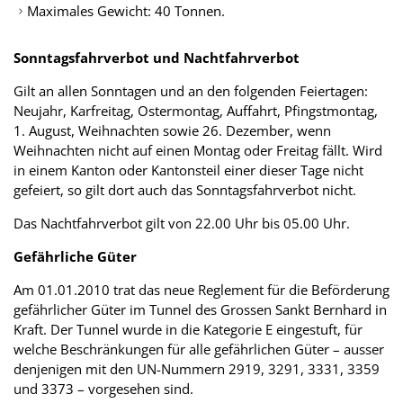
Maximales Gewicht: 40 Tonnen.
Sonntagsfahrverbot und Nachtfahrverbot
Gilt an allen Sonntagen und an den folgenden Feiertagen:
Neujahr, Karfreitag, Ostermontag, Auffahrt, Pfingstmontag,
1. August, Weihnachten sowie 26. Dezember, wenn
Weihnachten nicht auf einen Montag oder Freitag fällt. Wird
in einem Kanton oder Kantonsteil einer dieser Tage nicht
gefeiert, so gilt dort auch das Sonntagsfahrverbot nicht.
Das Nachtfahrverbot gilt von 22.00 Uhr bis 05.00 Uhr.
Gefährliche Güter
Am 01.01.2010 trat das neue Reglement für die Beförderung
gefährlicher Güter im Tunnel des Grossen Sankt Bernhard in
Kraft. Der Tunnel wurde in die Kategorie E eingestuft, für
welche Beschränkungen für alle gefährlichen Güter – ausser
denjenigen mit den UN-Nummern 2919, 3291, 3331, 3359
und 3373 – vorgesehen sind.