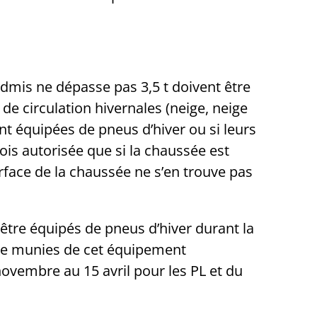
dmis ne dépasse pas 3,5 t doivent être
de circulation hivernales (neige, neige
nt équipées de pneus d’hiver ou si leurs
ois autorisée que si la chaussée est
rface de la chaussée ne s’en trouve pas
être équipés de pneus d’hiver durant la
tre munies de cet équipement
ovembre au 15 avril pour les PL et du