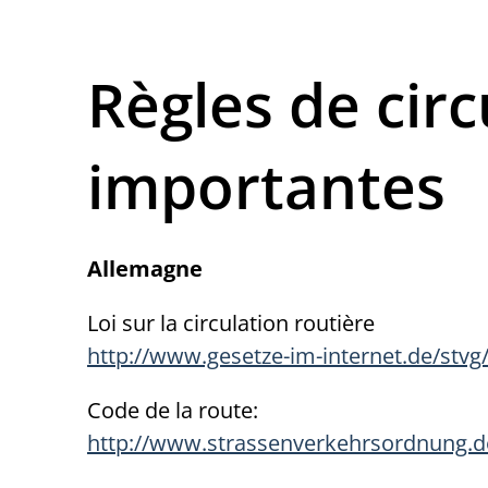
Règles de cir
importantes
Allemagne
Loi sur la circulation routière
http://www.gesetze-im-internet.de/stvg
Code de la route:
http://www.strassenverkehrsordnung.d