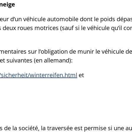
neige
eur d’un véhicule automobile dont le poids dépas
eux roues motrices (sauf si le véhicule qu’il con
ntaires sur l’obligation de munir le véhicule de 
et suivantes (en allemand):
sicherheit/winterreifen.html
et
 de la société, la traversée est permise si une au