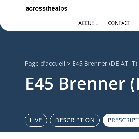
ACCUEIL
CONTACT
Page d'accueil
E45 Brenner (DE-AT-IT) 
E45 Brenner (
LIVE
DESCRIPTION
PRESCRIP