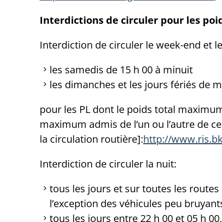
Interdictions de circuler pour les poi
Interdiction de circuler le week-end et le
les samedis de 15 h 00 à minuit
les dimanches et les jours fériés de m
pour les PL dont le poids total maximum
maximum admis de l’un ou l’autre de ce
la circulation routière]:
http://www.ris.b
Interdiction de circuler la nuit:
tous les jours et sur toutes les route
l’exception des véhicules peu bruyant
tous les jours entre 22 h 00 et 05 h 