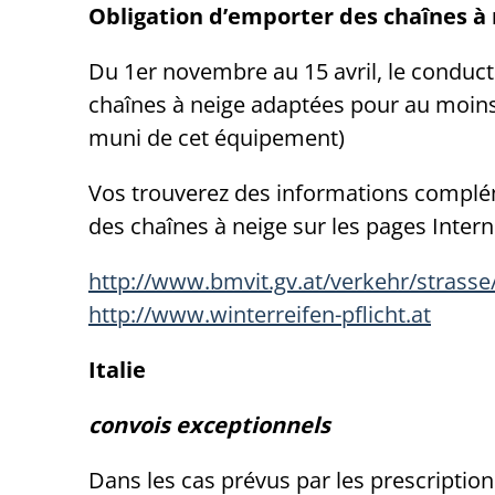
Obligation d’emporter des chaînes à 
Du 1er novembre au 15 avril, le conduct
chaînes à neige adaptées pour au moins d
muni de cet équipement)
Vos trouverez des informations compléme
des chaînes à neige sur les pages Intern
http://www.bmvit.gv.at/verkehr/strasse/
http://www.winterreifen-pflicht.at
Italie
convois exceptionnels
Dans les cas prévus par les prescriptions