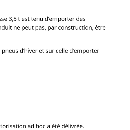
se 3,5 t est tenu d’emporter des
duit ne peut pas, par construction, être
pneus d’hiver et sur celle d’emporter
torisation ad hoc a été délivrée.