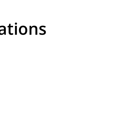
ations