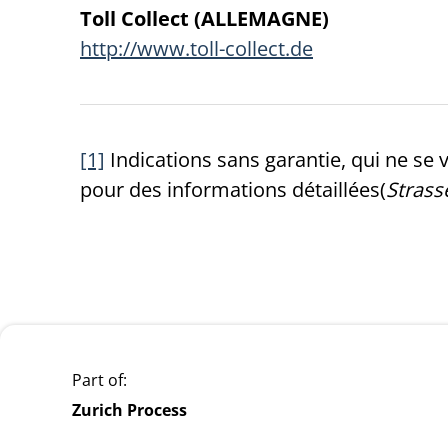
Toll Collect (ALLEMAGNE)
http://www.toll-collect.de
[1]
Indications sans garantie, qui ne se 
pour des informations détaillées(
Stras
Part of:
Zurich Process